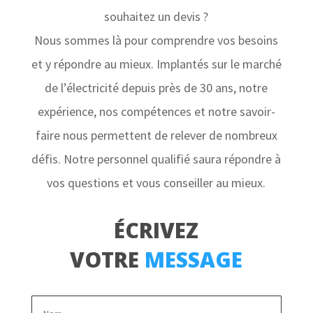
souhaitez un devis ?
Nous sommes là pour comprendre vos besoins
et y répondre au mieux. Implantés sur le marché
de l’électricité depuis près de 30 ans, notre
expérience, nos compétences et notre savoir-
faire nous permettent de relever de nombreux
défis. Notre personnel qualifié saura répondre à
vos questions et vous conseiller au mieux.
ÉCRIVEZ
VOTRE
MESSAGE