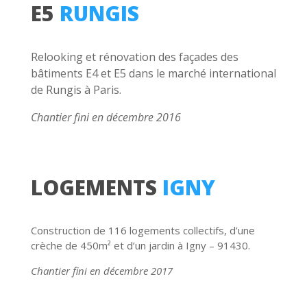
E5
RUNGIS
Relooking et rénovation des façades des
bâtiments E4 et E5 dans le marché international
de Rungis à Paris.
Chantier fini en décembre 2016
LOGEMENTS
IGNY
Construction de 116 logements collectifs, d’une
crèche de 450m
² et d’un jardin à Igny – 91430.
Chantier fini en décembre 2017