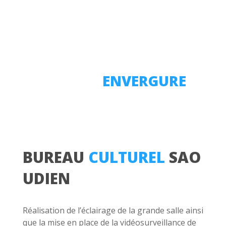
UN CHANTIER DE
GRANDE
ENVERGURE
BUREAU
CULTUREL
SAO
UDIEN
Réalisation de l’éclairage de la grande salle ainsi
que la mise en place de la vidéosurveillance de