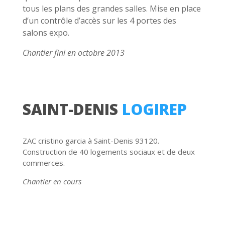
tous les plans des grandes salles. Mise en place
d’un contrôle d’accès sur les 4 portes des
salons expo.
Chantier fini en octobre 2013
SAINT-DENIS
LOGIREP
ZAC cristino garcia à Saint-Denis 93120.
Construction de 40 logements sociaux et de deux
commerces.
Chantier en cours