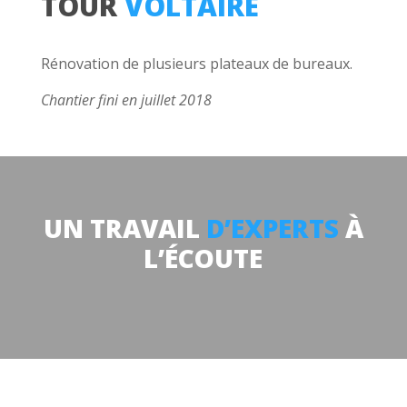
TOUR
VOLTAIRE
Rénovation de plusieurs plateaux de bureaux.
Chantier fini en juillet 2018
UN TRAVAIL
D’EXPERTS
À
L’ÉCOUTE