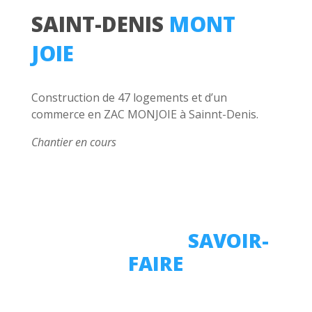
SAINT-DENIS
MONT
JOIE
Construction de 47 logements et d’un
commerce en ZAC MONJOIE à Sainnt-Denis.
Chantier en cours
UN VÉRITABLE
SAVOIR-
FAIRE