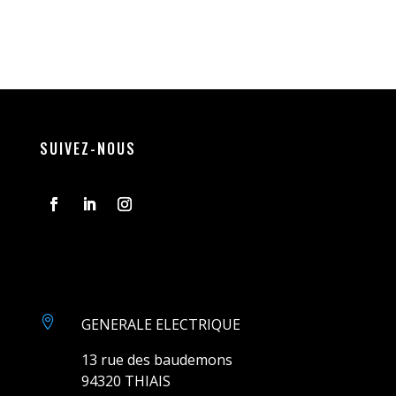
SUIVEZ-NOUS

GENERALE ELECTRIQUE
13 rue des baudemons
94320 THIAIS