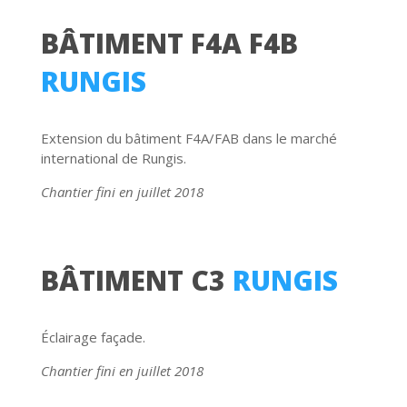
BÂTIMENT F4A F4B
RUNGIS
Extension du bâtiment F4A/FAB dans le marché
international de Rungis.
Chantier fini en juillet 2018
BÂTIMENT C3
RUNGIS
Éclairage façade.
Chantier fini en juillet 2018