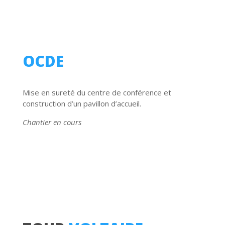
OCDE
Mise en sureté du centre de conférence et
construction d’un pavillon d’accueil.
Chantier en cours