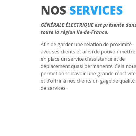
NOS
SERVICES
GÉNÉRALE ÉLECTRIQUE est présente dan
toute la région Ile-de-France.
Afin de garder une relation de proximité
avec ses clients et ainsi de pouvoir mettre
en place un service d’assistance et de
déplacement quasi permanente.
Cela nou
permet donc d’avoir une grande réactivité
et d’offrir à nos clients un gage de qualité
de services.