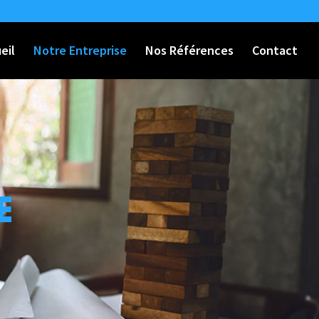
eil
Notre Entreprise
Nos Références
Contact
E