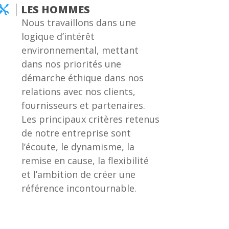
LES HOMMES

Nous travaillons dans une
logique d’intérêt
environnemental, mettant
dans nos priorités une
démarche éthique dans nos
relations avec nos clients,
fournisseurs et partenaires.
Les principaux critères retenus
de notre entreprise sont
l’écoute, le dynamisme, la
remise en cause, la flexibilité
et l’ambition de créer une
référence incontournable.