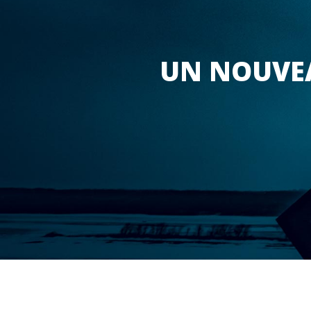
UN NOUVEA