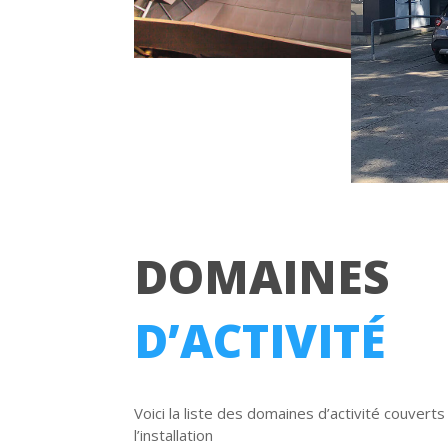
DOMAINES
D’ACTIVITÉ
Voici la liste des domaines d’activité couv
l’installation