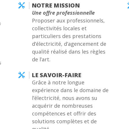
NOTRE MISSION

Une offre professionnelle
Proposer aux professionnels,
s
collectivités locales et
particuliers des prestations
d’électricité, d’agencement de
qualité réalisé dans les règles
de l’art.
s
LE SAVOIR-FAIRE

Grâce à notre longue
expérience dans le domaine de
l’électricité, nous avons su
acquérir de nombreuses
compétences et offrir des
solutions complètes et de