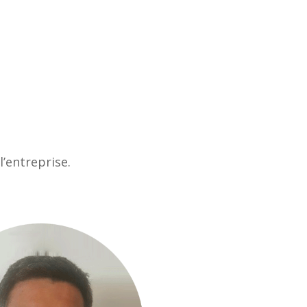
l’entreprise.