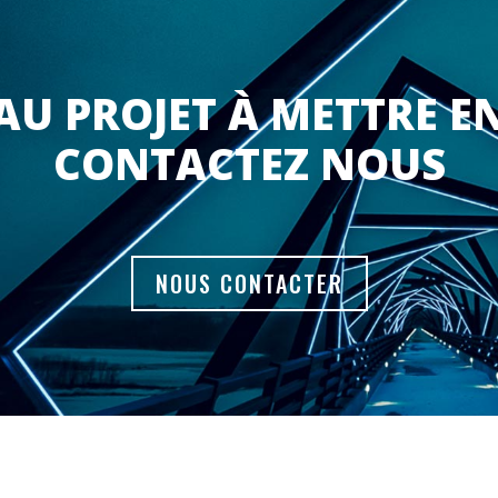
U PROJET À METTRE E
CONTACTEZ NOUS
NOUS CONTACTER