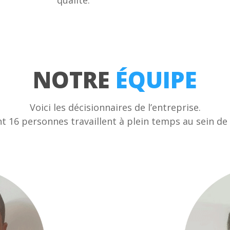
qualité.
NOTRE
ÉQUIPE
Voici les décisionnaires de l’entreprise.
t 16 personnes travaillent à plein temps au sein de 