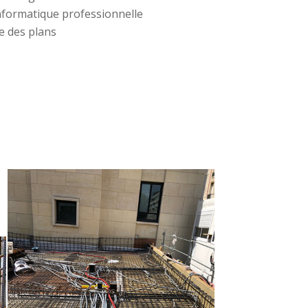
informatique professionnelle
e des plans