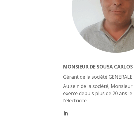
MONSIEUR DE SOUSA CARLOS
Gérant de la société GENERAL
Au sein de la société, Monsieu
exerce depuis plus de 20 ans le
l’électricité.